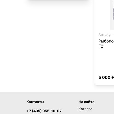
Артикул:
Рыбопо
F2
5 000 
Контакты
На сайте
Каталог
+7 (495) 955-16-07