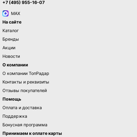
+7 (495) 955-16-07
MAX
На сайте
Каталог
Бренды
Акции
Новости
О компании
О компании ТопРадар
Контакты и реквизиты
Отзывы покупателей
Помощь
Оплата и доставка
Поддержка
Бонусная программа
Принимаем к оплате карты