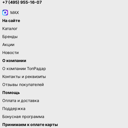
+7 (495) 955-16-07
MAX
На сайте
Каталог
Бренды
Акции
Новости
О компании
О компании ТопРадар
Контакты и реквизиты
Отзывы покупателей
Помощь
Оплата и доставка
Поддержка
Бонусная программа
Принимаем к оплате карты