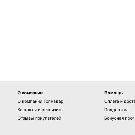
О компании
Помощь
О компании ТопРадар
Оплата и дост
Контакты и реквизиты
Поддержка
Отзывы покупателей
Бонусная про