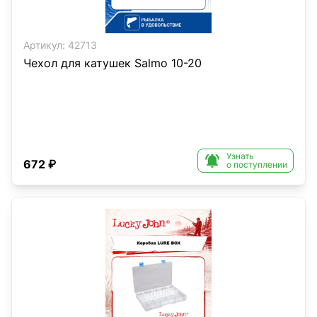
Артикул:
42713
Чехол для катушек Salmo 10-20
Узнать

672 ₽
о поступлении