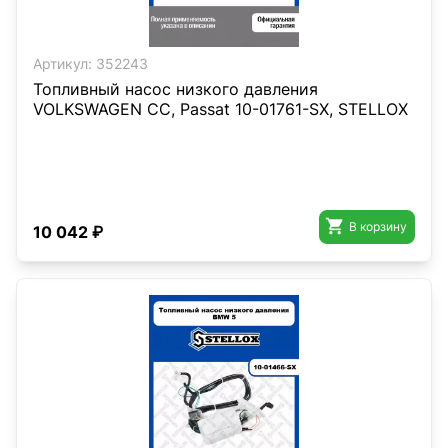
Артикул:
352243
Топливный насос низкого давления
VOLKSWAGEN CC, Passat 10-01761-SX, STELLOX

В корзину
10 042 ₽