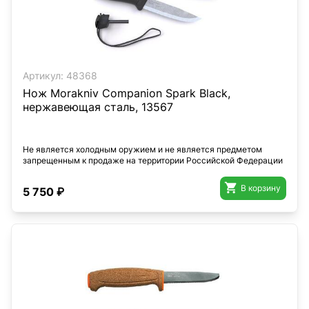
Артикул:
48368
Нож Morakniv Companion Spark Black,
нержавеющая сталь, 13567
Не является холодным оружием и не является предметом
запрещенным к продаже на территории Российской Федерации

В корзину
5 750 ₽