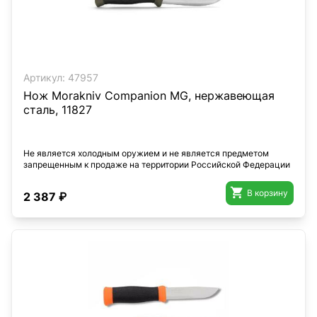
Артикул:
47957
Нож Morakniv Companion MG, нержавеющая
сталь, 11827
Не является холодным оружием и не является предметом
запрещенным к продаже на территории Российской Федерации

В корзину
2 387 ₽