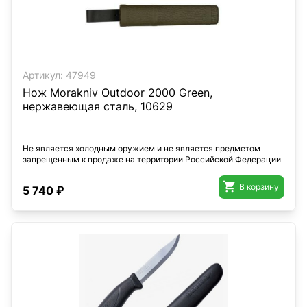
Артикул:
47949
Нож Morakniv Outdoor 2000 Green,
нержавеющая сталь, 10629
Не является холодным оружием и не является предметом
запрещенным к продаже на территории Российской Федерации

В корзину
5 740 ₽