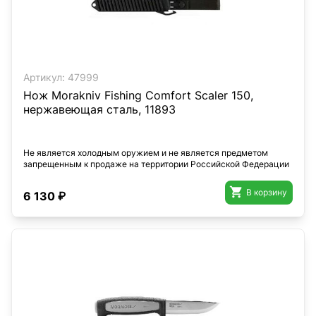
Артикул:
47999
Нож Morakniv Fishing Comfort Scaler 150,
нержавеющая сталь, 11893
Не является холодным оружием и не является предметом
запрещенным к продаже на территории Российской Федерации

В корзину
6 130 ₽