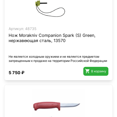
Артикул:
48735
Нож Morakniv Companion Spark (S) Green,
нержавеющая сталь, 13570
Не является холодным оружием и не является предметом
запрещенным к продаже на территории Российской Федерации

В корзину
5 750 ₽