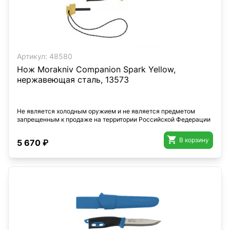
Артикул:
48580
Нож Morakniv Companion Spark Yellow,
нержавеющая сталь, 13573
Не является холодным оружием и не является предметом
запрещенным к продаже на территории Российской Федерации

В корзину
5 670 ₽