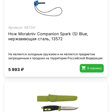
Артикул:
48734
Нож Morakniv Companion Spark (S) Blue,
нержавеющая сталь, 13572
Не является холодным оружием и не является предметом
запрещенным к продаже на территории Российской Федерации

В корзину
5 993 ₽