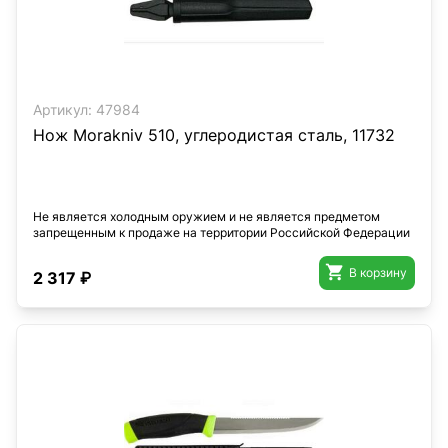
Артикул:
47984
Нож Morakniv 510, углеродистая сталь, 11732
Не является холодным оружием и не является предметом
запрещенным к продаже на территории Российской Федерации

В корзину
2 317 ₽