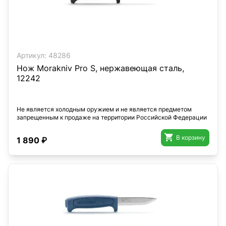
Артикул:
48286
Нож Morakniv Pro S, нержавеющая сталь,
12242
Не является холодным оружием и не является предметом
запрещенным к продаже на территории Российской Федерации

В корзину
1 890 ₽