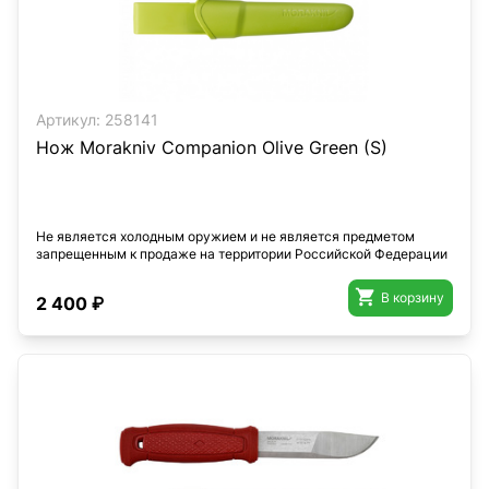
Артикул:
258141
Нож Morakniv Companion Olive Green (S)
Не является холодным оружием и не является предметом
запрещенным к продаже на территории Российской Федерации

В корзину
2 400 ₽