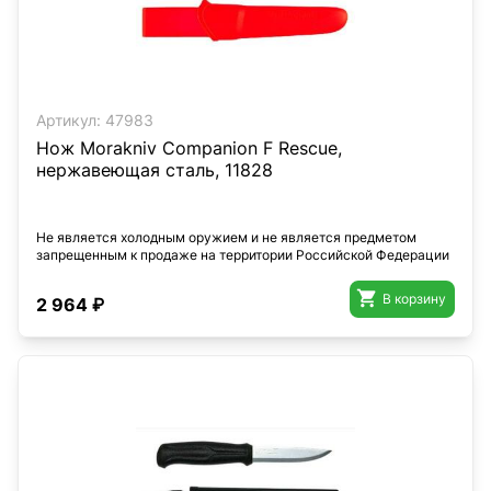
Артикул:
47983
Нож Morakniv Companion F Rescue,
нержавеющая сталь, 11828
Не является холодным оружием и не является предметом
запрещенным к продаже на территории Российской Федерации

В корзину
2 964 ₽