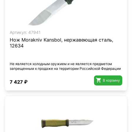
Артикул:
47941
Нож Morakniv Kansbol, нержавеющая сталь,
12634
Не является холодным оружием и не является предметом
запрещенным к продаже на территории Российской Федерации

В корзину
7 427 ₽