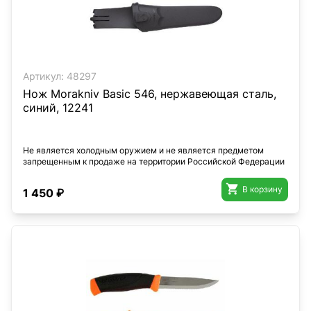
Артикул:
48297
Нож Morakniv Basic 546, нержавеющая сталь,
синий, 12241
Не является холодным оружием и не является предметом
запрещенным к продаже на территории Российской Федерации

В корзину
1 450 ₽