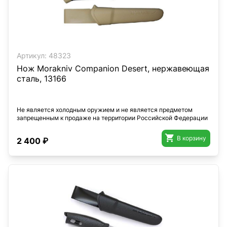
Артикул:
48323
Нож Morakniv Companion Desert, нержавеющая
сталь, 13166
Не является холодным оружием и не является предметом
запрещенным к продаже на территории Российской Федерации

В корзину
2 400 ₽