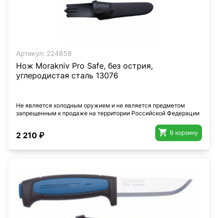
Артикул:
224858
Нож Morakniv Pro Safe, без острия,
углеродистая сталь 13076
Не является холодным оружием и не является предметом
запрещенным к продаже на территории Российской Федерации

В корзину
2 210 ₽