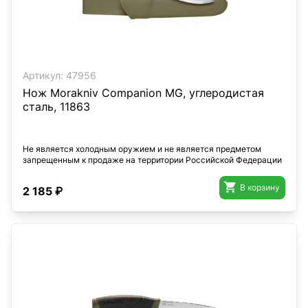
Артикул:
47956
Нож Morakniv Companion MG, углеродистая
сталь, 11863
Не является холодным оружием и не является предметом
запрещенным к продаже на территории Российской Федерации

В корзину
2 185 ₽