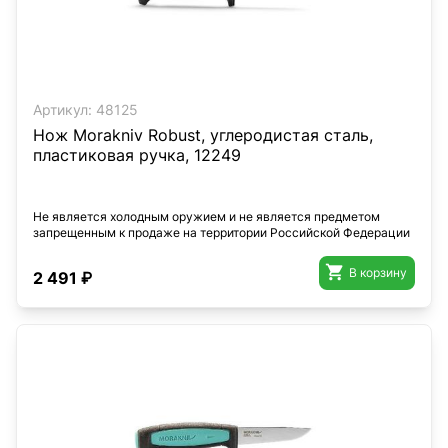
Артикул:
48125
Нож Morakniv Robust, углеродистая сталь,
пластиковая ручка, 12249
Не является холодным оружием и не является предметом
запрещенным к продаже на территории Российской Федерации

В корзину
2 491 ₽