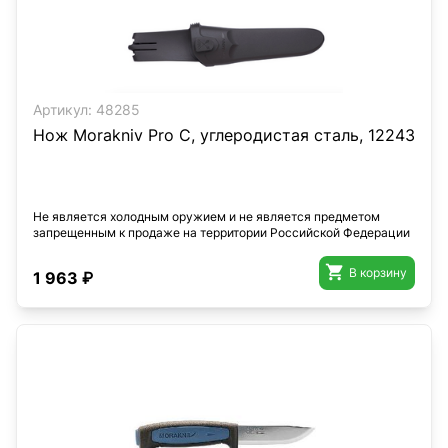
Артикул:
48285
Нож Morakniv Pro C, углеродистая сталь, 12243
Не является холодным оружием и не является предметом
запрещенным к продаже на территории Российской Федерации

В корзину
1 963 ₽