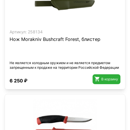
Артикул:
258134
Нож Morakniv Bushcraft Forest, блистер
Не является холодным оружием и не является предметом
запрещенным к продаже на территории Российской Федерации

В корзину
6 250 ₽