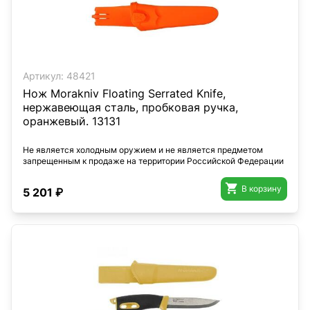
Артикул:
48421
Нож Morakniv Floating Serrated Knife,
нержавеющая сталь, пробковая ручка,
оранжевый. 13131
Не является холодным оружием и не является предметом
запрещенным к продаже на территории Российской Федерации

В корзину
5 201 ₽