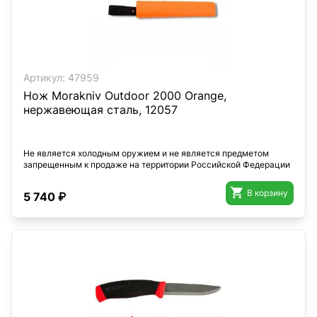
Артикул:
47959
Нож Morakniv Outdoor 2000 Orange,
нержавеющая сталь, 12057
Не является холодным оружием и не является предметом
запрещенным к продаже на территории Российской Федерации

В корзину
5 740 ₽