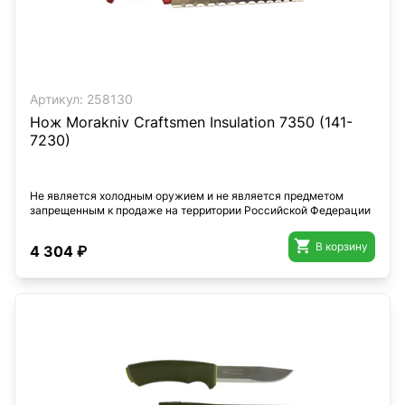
Артикул:
258130
Нож Morakniv Craftsmen Insulation 7350 (141-
7230)
Не является холодным оружием и не является предметом
запрещенным к продаже на территории Российской Федерации

В корзину
4 304 ₽