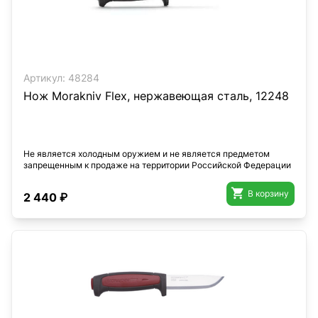
Артикул:
48284
Нож Morakniv Flex, нержавеющая сталь, 12248
Не является холодным оружием и не является предметом
запрещенным к продаже на территории Российской Федерации

В корзину
2 440 ₽