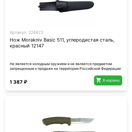
Артикул:
224823
Нож Morakniv Basic 511, углеродистая сталь,
красный 12147
Не является холодным оружием и не является предметом
запрещенным к продаже на территории Российской Федерации

В корзину
1 387 ₽