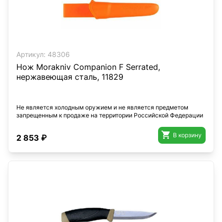
Артикул:
48306
Нож Morakniv Companion F Serrated,
нержавеющая сталь, 11829
Не является холодным оружием и не является предметом
запрещенным к продаже на территории Российской Федерации

В корзину
2 853 ₽