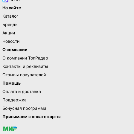
На сайте
Каталог
Бренды
Акции
Новости
О компании
О компании ТопРадар
Контакты и реквизиты
Отзывы покупателей
Помощь
Оплата и доставка
Поддержка
Бонусная программа
Принимаем к оплате карты