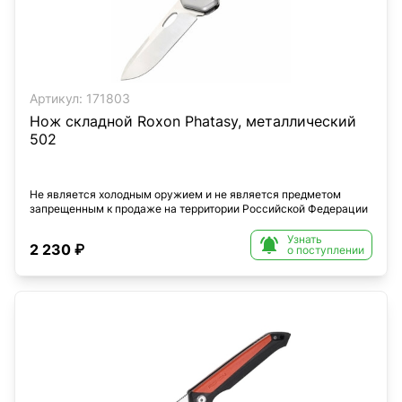
Артикул:
171803
Нож складной Roxon Phatasy, металлический
502
Не является холодным оружием и не является предметом
запрещенным к продаже на территории Российской Федерации
Узнать

2 230 ₽
о поступлении