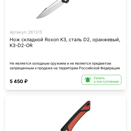
Артикул:
261315
Нож складной Roxon K3, сталь D2, оранжевый,
K3-D2-OR
Не является холодным оружием и не является предметом
запрещенным к продаже на территории Российской Федерации
Узнать

5 450 ₽
о поступлении