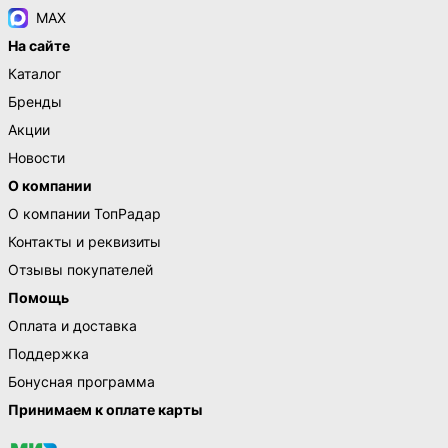
MAX
На сайте
Каталог
Бренды
Акции
Новости
О компании
О компании ТопРадар
Контакты и реквизиты
Отзывы покупателей
Помощь
Оплата и доставка
Поддержка
Бонусная программа
Принимаем к оплате карты