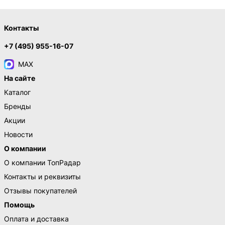
Контакты
+7 (495) 955-16-07
MAX
На сайте
Каталог
Бренды
Акции
Новости
О компании
О компании ТопРадар
Контакты и реквизиты
Отзывы покупателей
Помощь
Оплата и доставка